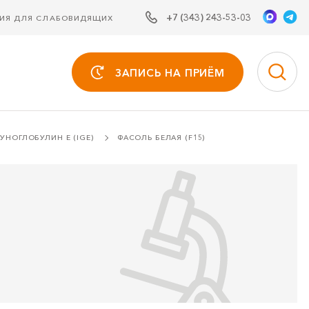
+7 (343) 243-53-03
СИЯ ДЛЯ СЛАБОВИДЯЩИХ
ЗАПИСЬ НА ПРИЁМ
НОГЛОБУЛИН Е (IGE)
ФАСОЛЬ БЕЛАЯ (F15)