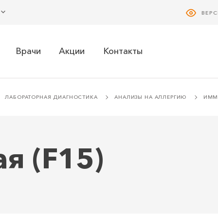
ВЕР
Врачи
Акции
Контакты
ЛАБОРАТОРНАЯ ДИАГНОСТИКА
АНАЛИЗЫ НА АЛЛЕРГИЮ
ИММУ
я (F15)