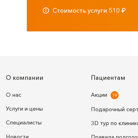
Стоимость услуги
510
₽
О компании
Пациентам
О нас
Акции
Услуги и цены
Подарочный сер
Специалисты
3D тур по клиник
Новости
Правила подгото