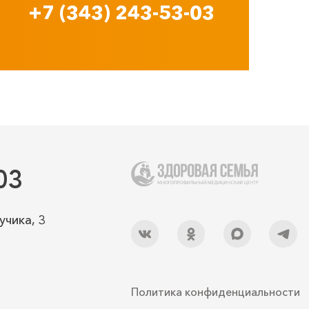
+7 (343) 243-53-03
03
учика, 3
Политика конфиденциальности