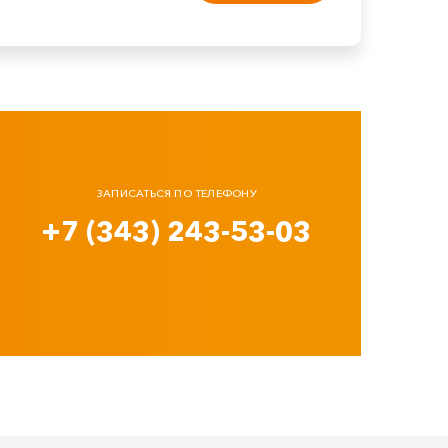
ЗАПИСАТЬСЯ ПО ТЕЛЕФОНУ
+7 (343) 243-53-03