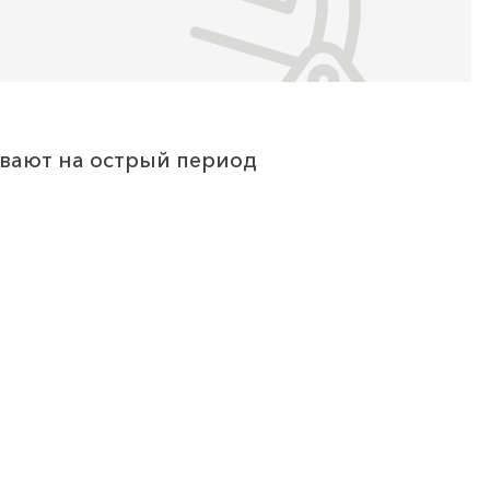
ывают на острый период