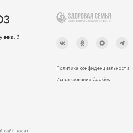
03
учика, 3
Политика конфиденциальности
Использование Cookies
й сайт носит