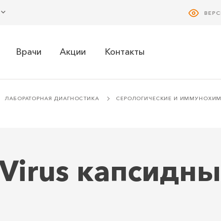
ВЕР
Врачи
Акции
Контакты
ЛАБОРАТОРНАЯ ДИАГНОСТИКА
СЕРОЛОГИЧЕСКИЕ И ИММУНОХИ
r Virus капсидн