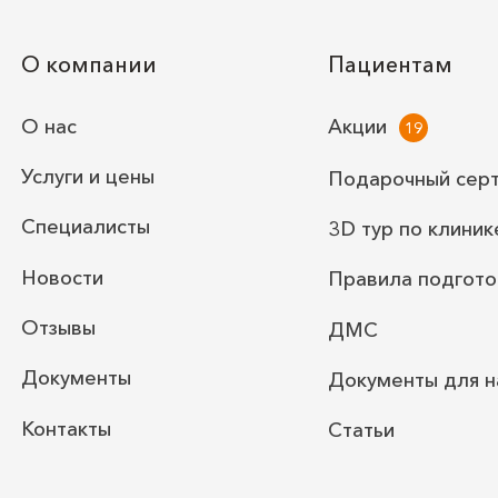
О компании
Пациентам
О нас
Акции
Услуги и цены
Подарочный сер
Специалисты
3D тур по клиник
Новости
Правила подгото
Отзывы
ДМС
Документы
Документы для н
Контакты
Статьи