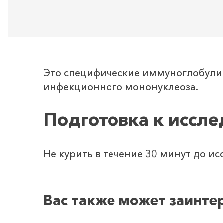
Это специфические иммуноглобулин
инфекционного мононуклеоза.
Подготовка к иссл
Не курить в течение 30 минут до ис
Вас также может заинте