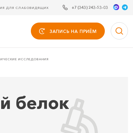
+7 (343) 243-53-03
СИЯ ДЛЯ СЛАБОВИДЯЩИХ
ЗАПИСЬ НА ПРИЁМ
МИЧЕСКИЕ ИССЛЕДОВАНИЯ
ый белок