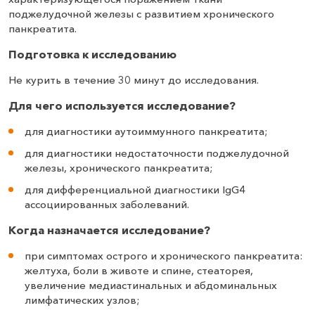
поджелудочной железы с развитием хронического
панкреатита.
Подготовка к исследованию
Не курить в течение 30 минут до исследования.
Для чего используется исследование?
для диагностики аутоиммунного панкреатита;
для диагностики недостаточности поджелудочной
железы, хронического панкреатита;
для дифференциальной диагностики IgG4
ассоциированных заболеваний.
Когда назначается исследование?
при симптомах острого и хронического панкреатита:
желтуха, боли в животе и спине, стеаторея,
увеличение медиастинальных и абдоминальных
лимфатических узлов;