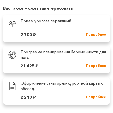
Вас также может заинтересовать
Прием уролога первичный
2 700
₽
Подробнее
Программа планирования беременности для
него
21 425
₽
Подробнее
Оформление санаторно-курортной карты с
обслед...
2 210
₽
Подробнее