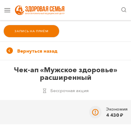
ЗАПИСЬ НА ПРИЁМ
Вернуться назад
Чек-ап «Мужское здоровье»
расширенный
Бессрочная акция
экономия
4 430
₽