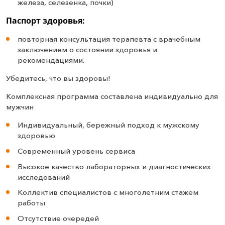
железа, селезенка, почки)
Паспорт здоровья:
повторная консультация терапевта с врачебным
заключением о состоянии здоровья и
рекомендациями.
Убедитесь, что вы здоровы!
Комплексная программа составлена индивидуально для
мужчин
Индивидуальный, бережный подход к мужскому
здоровью
Современный уровень сервиса
Высокое качество лабораторных и диагностических
исследований
Коллектив специалистов с многолетним стажем
работы
Отсутствие очередей