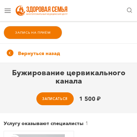
ЗАПИСЬ НА ПРИЁМ
Вернуться назад
Бужирование цервикального
канала
1 500
₽
ЗАПИСАТЬСЯ
Услугу оказывают специалисты