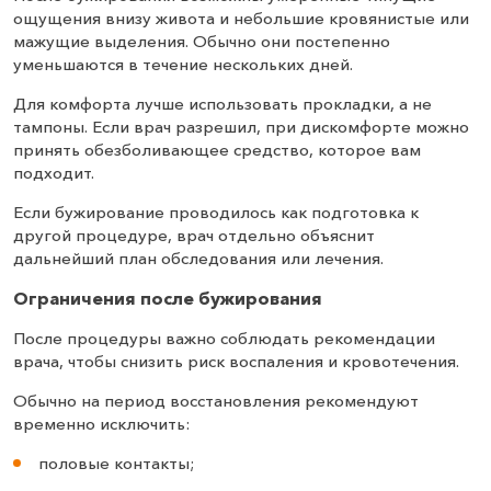
ощущения внизу живота и небольшие кровянистые или
мажущие выделения. Обычно они постепенно
уменьшаются в течение нескольких дней.
Для комфорта лучше использовать прокладки, а не
тампоны. Если врач разрешил, при дискомфорте можно
принять обезболивающее средство, которое вам
подходит.
Если бужирование проводилось как подготовка к
другой процедуре, врач отдельно объяснит
дальнейший план обследования или лечения.
Ограничения после бужирования
После процедуры важно соблюдать рекомендации
врача, чтобы снизить риск воспаления и кровотечения.
Обычно на период восстановления рекомендуют
временно исключить:
половые контакты;