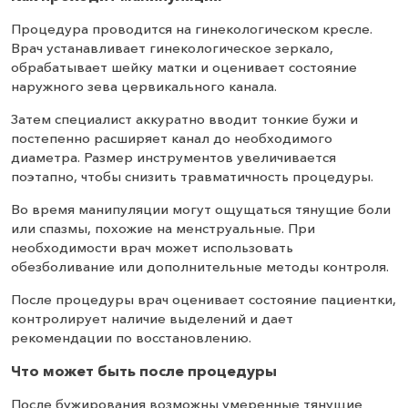
Процедура проводится на гинекологическом кресле.
Врач устанавливает гинекологическое зеркало,
обрабатывает шейку матки и оценивает состояние
наружного зева цервикального канала.
Затем специалист аккуратно вводит тонкие бужи и
постепенно расширяет канал до необходимого
диаметра. Размер инструментов увеличивается
поэтапно, чтобы снизить травматичность процедуры.
Во время манипуляции могут ощущаться тянущие боли
или спазмы, похожие на менструальные. При
необходимости врач может использовать
обезболивание или дополнительные методы контроля.
После процедуры врач оценивает состояние пациентки,
контролирует наличие выделений и дает
рекомендации по восстановлению.
Что может быть после процедуры
После бужирования возможны умеренные тянущие