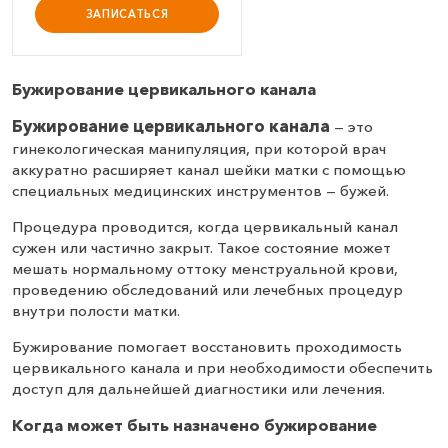
ЗАПИСАТЬСЯ
Бужирование цервикального канала
Бужирование цервикального канала
— это
гинекологическая манипуляция, при которой врач
аккуратно расширяет канал шейки матки с помощью
специальных медицинских инструментов — бужей.
Процедура проводится, когда цервикальный канал
сужен или частично закрыт. Такое состояние может
мешать нормальному оттоку менструальной крови,
проведению обследований или лечебных процедур
внутри полости матки.
Бужирование помогает восстановить проходимость
цервикального канала и при необходимости обеспечить
доступ для дальнейшей диагностики или лечения.
Когда может быть назначено бужирование