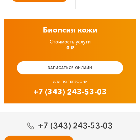
Биопсия кожи
Стоимость услуги
0
₽
ЗАПИСАТЬСЯ ОНЛАЙН
ИЛИ ПО ТЕЛЕФОНУ
+7 (343) 243-53-03
+7 (343) 243-53-03