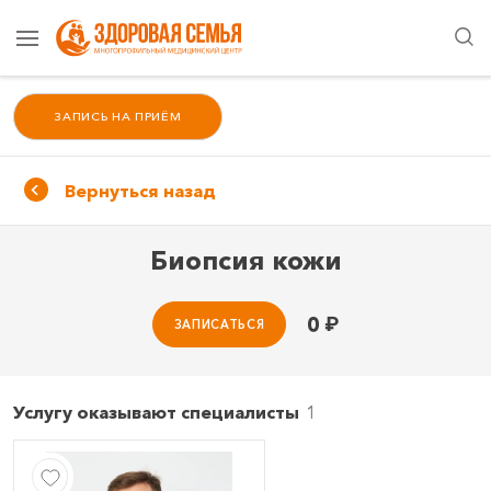
ЗАПИСЬ НА ПРИЁМ
Вернуться назад
Биопсия кожи
0
₽
ЗАПИСАТЬСЯ
Услугу оказывают специалисты