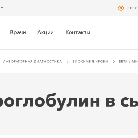
ВЕР
Врачи
Акции
Контакты
ЛАБОРАТОРНАЯ ДИАГНОСТИКА
БИОХИМИЯ КРОВИ
БЕТА-2-М
роглобулин в с