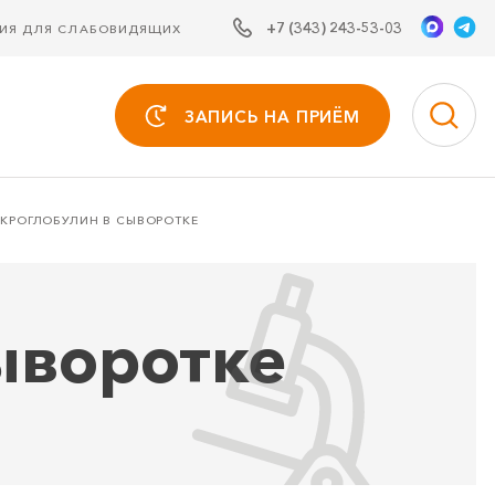
+7 (343) 243-53-03
СИЯ ДЛЯ СЛАБОВИДЯЩИХ
ЗАПИСЬ НА ПРИЁМ
ИКРОГЛОБУЛИН В СЫВОРОТКЕ
ыворотке