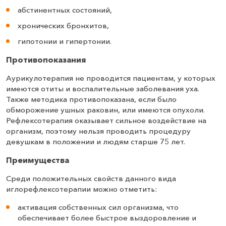
абстинентных состояний,
хронических бронхитов,
гипотонии и гипертонии.
Противопоказания
Аурикулотерапия не проводится пациентам, у которых
имеются отиты и воспалительные заболевания уха.
Также методика противопоказана, если было
обморожение ушных раковин, или имеются опухоли.
Рефлексотерапия оказывает сильное воздействие на
организм, поэтому нельзя проводить процедуру
девушкам в положении и людям старше 75 лет.
Преимущества
Среди положительных свойств данного вида
иглорефлексотерапии можно отметить:
активация собственных сил организма, что
обеспечивает более быстрое выздоровление и