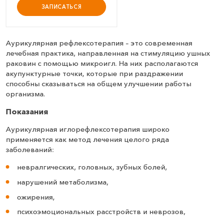
ЗАПИСАТЬСЯ
Аурикулярная рефлексотерапия – это современная
лечебная практика, направленная на стимуляцию ушных
раковин с помощью микроигл. На них располагаются
акупунктурные точки, которые при раздражении
способны сказываться на общем улучшении работы
организма.
Показания
Аурикулярная иглорефлексотерапия широко
применяется как метод лечения целого ряда
заболеваний:
невралгических, головных, зубных болей,
нарушений метаболизма,
ожирения,
психоэмоциональных расстройств и неврозов,