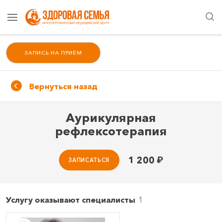
ЗАПИСЬ НА ПРИЁМ
Вернуться назад
Аурикулярная
рефлексотерапия
1 200
₽
ЗАПИСАТЬСЯ
Услугу оказывают специалисты