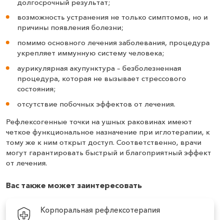
долгосрочный результат;
возможность устранения не только симптомов, но и
причины появления болезни;
помимо основного лечения заболевания, процедура
укрепляет иммунную систему человека;
аурикулярная акупунктура – безболезненная
процедура, которая не вызывает стрессового
состояния;
отсутствие побочных эффектов от лечения.
Рефлексогенные точки на ушных раковинах имеют
четкое функциональное назначение при иглотерапии, к
тому же к ним открыт доступ. Соответственно, врачи
могут гарантировать быстрый и благоприятный эффект
от лечения.
Вас также может заинтересовать
Корпоральная рефлексотерапия