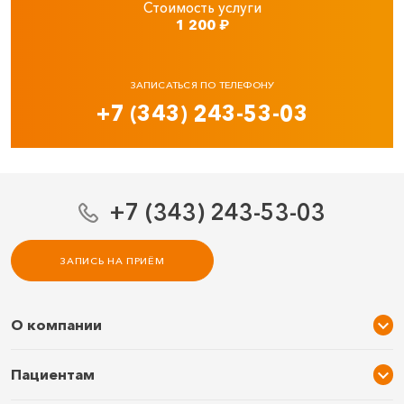
Стоимость услуги
1 200
₽
ЗАПИСАТЬСЯ ПО ТЕЛЕФОНУ
+7 (343) 243-53-03
+7 (343) 243-53-03
ЗАПИСЬ НА ПРИЁМ
О компании
О нас
Пациентам
Услуги и цены