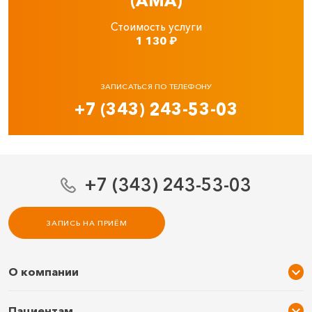
(AMA)
Стоимость услуги
1 130
₽
ЗАПИСАТЬСЯ ПО ТЕЛЕФОНУ
+7 (343) 243-53-03
+7 (343) 243-53-03
ЗАПИСЬ НА ПРИЁМ
О компании
О нас
Пациентам