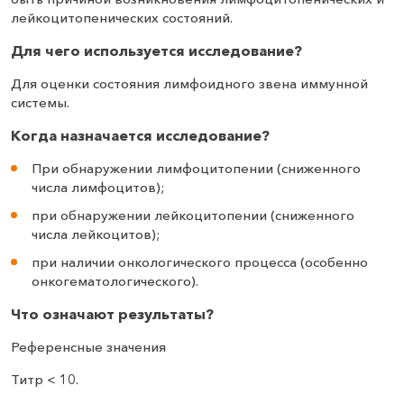
лейкоцитопенических состояний.
Для чего используется исследование?
Для оценки состояния лимфоидного звена иммунной
системы.
Когда назначается исследование?
При обнаружении лимфоцитопении (сниженного
числа лимфоцитов);
при обнаружении лейкоцитопении (сниженного
числа лейкоцитов);
при наличии онкологического процесса (особенно
онкогематологического).
Что означают результаты?
Референсные значения
Титр < 10.