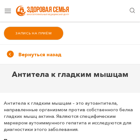
ЗАПИСЬ НА ПРИЁМ
Вернуться назад
Антитела к гладким мышцам
Антитела к гладким мышцам – это аутоантитела,
направленные организмом против собственного белка
гладких мышц актина. Являются специфическим
маркером аутоиммунного гепатита и исследуются для
диагностики этого заболевания.