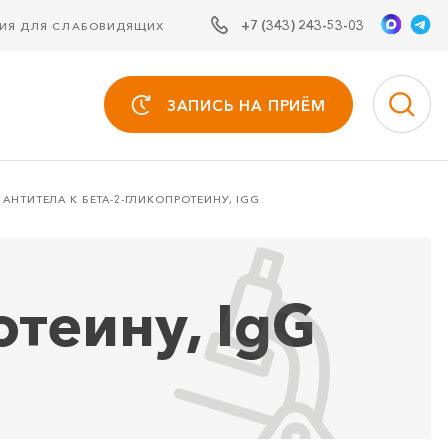
+7 (343) 243-53-03
СИЯ ДЛЯ СЛАБОВИДЯЩИХ
ЗАПИСЬ НА ПРИЁМ
АНТИТЕЛА К БЕТА-2-ГЛИКОПРОТЕИНУ, IGG
отеину, IgG