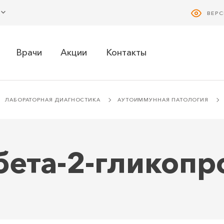
ВЕР
Врачи
Акции
Контакты
ЛАБОРАТОРНАЯ ДИАГНОСТИКА
АУТОИММУННАЯ ПАТОЛОГИЯ
бета-2-гликопр