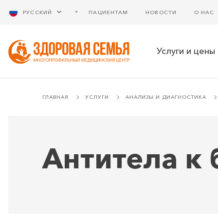
РУССКИЙ
ПАЦИЕНТАМ
НОВОСТИ
О НАС
Услуги и цены
ГЛАВНАЯ
УСЛУГИ
АНАЛИЗЫ И ДИАГНОСТИКА
Антитела к 