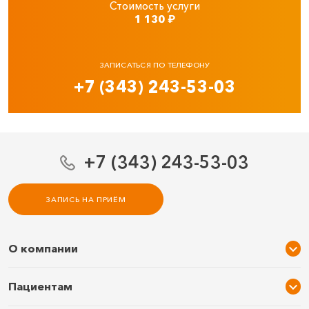
Стоимость услуги
1 130
₽
ЗАПИСАТЬСЯ ПО ТЕЛЕФОНУ
+7 (343) 243-53-03
+7 (343) 243-53-03
ЗАПИСЬ НА ПРИЁМ
О компании
О нас
Пациентам
Услуги и цены