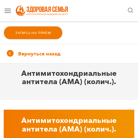
ЗАПИСЬ НА ПРИЁМ
Вернуться назад
Антимитохондриальные
антитела (AMA) (колич.).
Антимитохондриальные
антитела (AMA) (колич.).