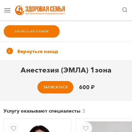
ЗАПИСЬ НА ПРИЁМ
Вернуться назад
Анестезия (ЭМЛА) 1зона
600
₽
ЗАПИСАТЬСЯ
Услугу оказывают специалисты