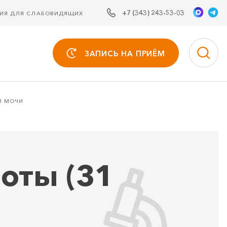
+7 (343) 243-53-03
СИЯ ДЛЯ СЛАБОВИДЯЩИХ
ЗАПИСЬ НА ПРИЁМ
Я МОЧИ
оты (31