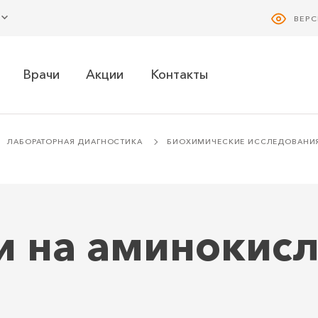
ВЕР
Врачи
Акции
Контакты
ЛАБОРАТОРНАЯ ДИАГНОСТИКА
БИОХИМИЧЕСКИЕ ИССЛЕДОВАНИ
и на аминокисл