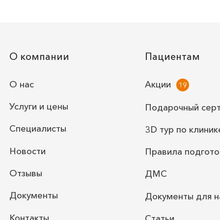
О компании
Пациентам
О нас
Акции
Услуги и цены
Подарочный сер
Специалисты
3D тур по клиник
Новости
Правила подгото
Отзывы
ДМС
Документы
Документы для н
Контакты
Статьи