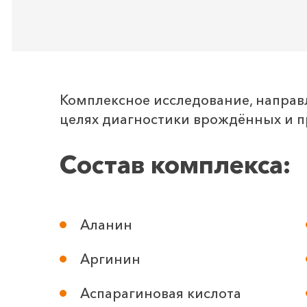
Комплексное исследование, направ
целях диагностики врождённых и 
Состав комплекса:
Аланин
Аргинин
Аспарагиновая кислота