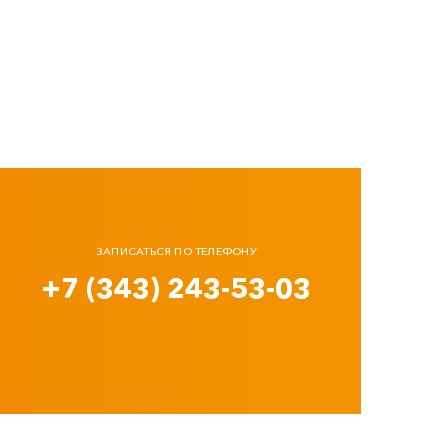
ЗАПИСАТЬСЯ ПО ТЕЛЕФОНУ
+7 (343) 243-53-03