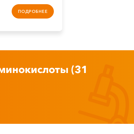
ПОДРОБНЕЕ
аминокислоты (31