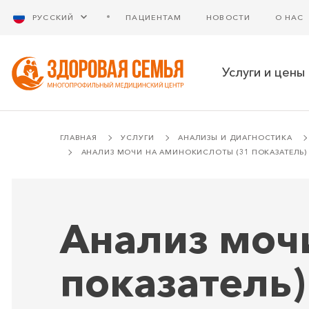
РУССКИЙ
ПАЦИЕНТАМ
НОВОСТИ
О НАС
Услуги и цены
ГЛАВНАЯ
УСЛУГИ
АНАЛИЗЫ И ДИАГНОСТИКА
АНАЛИЗ МОЧИ НА АМИНОКИСЛОТЫ (31 ПОКАЗАТЕЛЬ)
Анализ моч
показатель)