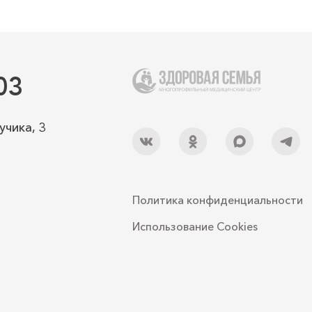
03
учика, 3
Политика конфиденциальности
Использование Cookies