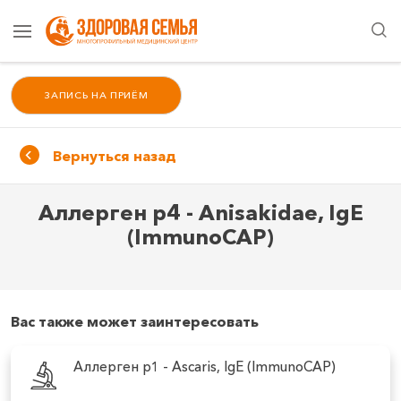
ЗАПИСЬ НА ПРИЁМ
Вернуться назад
Аллерген p4 - Anisakidae, IgE
(ImmunoCAP)
Вас также может заинтересовать
Аллерген p1 - Ascaris, IgE (ImmunoCAP)