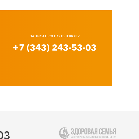
ЗАПИСАТЬСЯ ПО ТЕЛЕФОНУ
+7 (343) 243-53-03
03