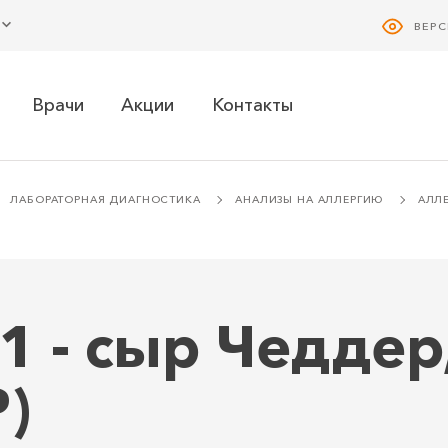
ВЕР
Врачи
Акции
Контакты
ЛАБОРАТОРНАЯ ДИАГНОСТИКА
АНАЛИЗЫ НА АЛЛЕРГИЮ
АЛЛ
1 - сыр Чеддер,
)