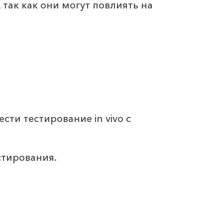
так как они могут повлиять на
ти тестирование in vivo с
тирования.