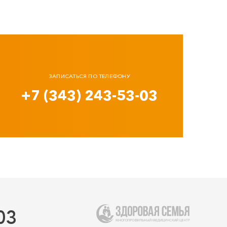
ЗАПИСАТЬСЯ ПО ТЕЛЕФОНУ
+7 (343) 243-53-03
03