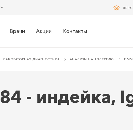
ВЕР
Врачи
Акции
Контакты
ЛАБОРАТОРНАЯ ДИАГНОСТИКА
АНАЛИЗЫ НА АЛЛЕРГИЮ
ИММУ
84 - индейка, I