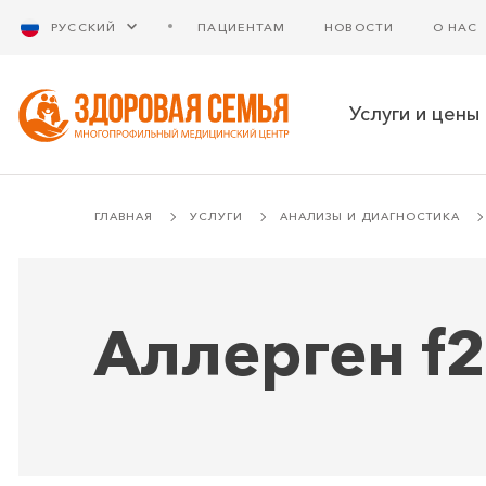
РУССКИЙ
ПАЦИЕНТАМ
НОВОСТИ
О НАС
Услуги и цены
ГЛАВНАЯ
УСЛУГИ
АНАЛИЗЫ И ДИАГНОСТИКА
Аллерген f2