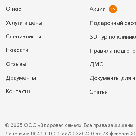
О нас
Акции
Услуги и цены
Подарочный сер
Специалисты
3D тур по клиник
Новости
Правила подгото
Отзывы
ДМС
Документы
Документы для н
Контакты
Статьи
© 2025 ООО «Здоровая семья».
Все права защищены
Лицензия: Л041-01021-66/00380420
от 28 февраля 2