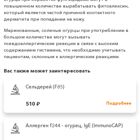
повышенном количестве вырабатывать фитоалексин,
который является частой причиной контактного
дерматита при попадании на кожу.
Маринованные, соленые огурцы при употреблении в
большом количестве могут вызывать
псевдоаллергические реакции в связи с высоким
содержанием гистамина, что необходимо учитывать
пациентам, склонным к аллергическим реакциям.
Вас также может заинтересовать
Сельдерей (F85)
510
₽
Подробнее
Аллерген f244 - огурец, IgE (ImmunoCAP)