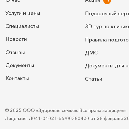
О нас
Акции
Услуги и цены
Подарочный сер
Специалисты
3D тур по клиник
Новости
Правила подгото
Отзывы
ДМС
Документы
Документы для н
Контакты
Статьи
© 2025 ООО «Здоровая семья».
Все права защищены
Лицензия: Л041-01021-66/00380420
от 28 февраля 2