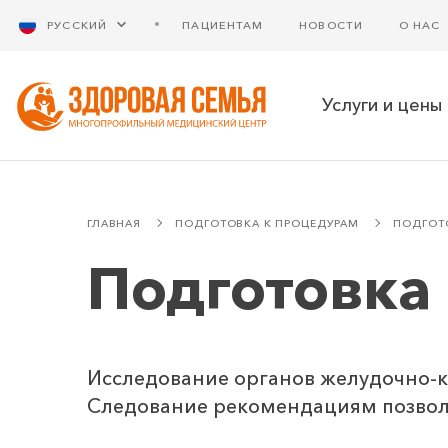
РУССКИЙ
ПАЦИЕНТАМ
НОВОСТИ
О НАС
Услуги и цены
ГЛАВНАЯ
ПОДГОТОВКА К ПРОЦЕДУРАМ
ПОДГОТО
Подготовка 
Исследование органов желудочно-
Следование рекомендациям позвол