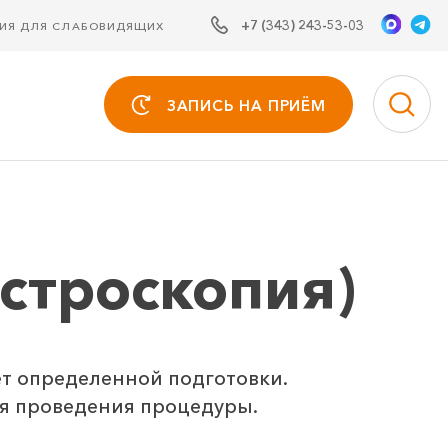
+7 (343) 243-53-03
СИЯ ДЛЯ СЛАБОВИДЯЩИХ
ЗАПИСЬ НА ПРИЁМ
астроскопия)
т определенной подготовки.
я проведения процедуры.