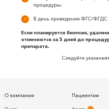
процедуры.
В день проведения ФГС/ФГДС 
Если планируется биопсия, удален
отменяются за 5 дней до процеду
препарата.
Следуйте указаниям
О компании
Пациентам