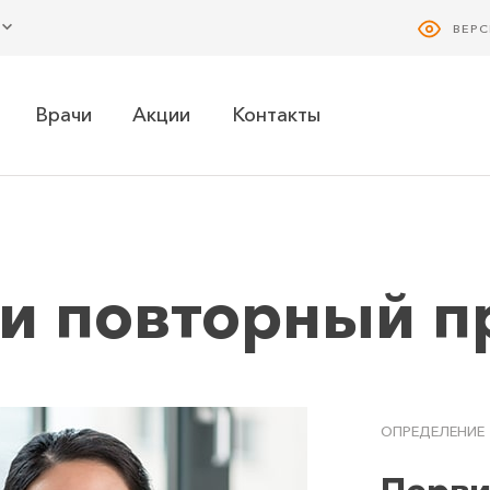
ВЕР
Врачи
Акции
Контакты
и повторный п
ОПРЕДЕЛЕНИЕ