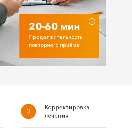
20-60 мин
Продолжительность
повторного приёма
Корректировка
а
лечения