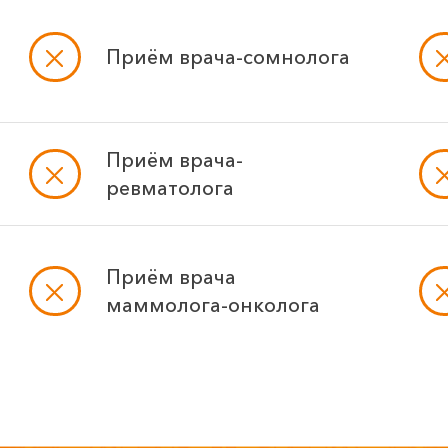
Приём врача-сомнолога
Приём врача-
ревматолога
Приём врача
маммолога-онколога