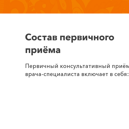
Состав первичного
приёма
Первичный консультативный приё
врача-специалиста включает в себя: