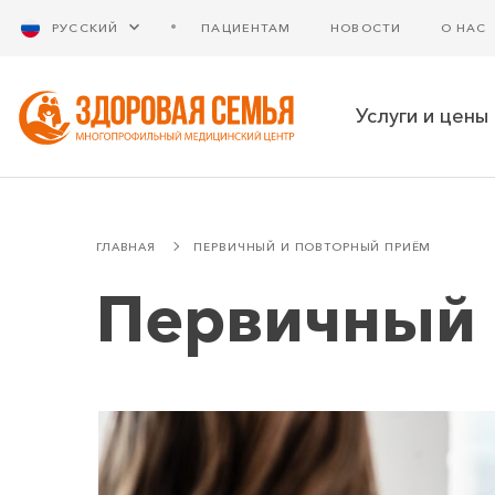
РУССКИЙ
ПАЦИЕНТАМ
НОВОСТИ
О НАС
Услуги и цены
ГЛАВНАЯ
ПЕРВИЧНЫЙ И ПОВТОРНЫЙ ПРИЁМ
Первичный 