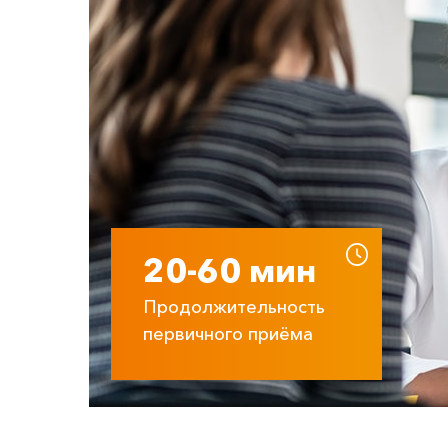
20-60 мин
Продолжительность
первичного приёма