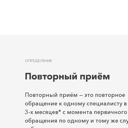
ОПРЕДЕЛЕНИЕ
Повторный приём
Повторный приём — это повторное
обращение к одному специалисту в
3-х месяцев
*
с момента первичного
обращения по одному и тому же сл