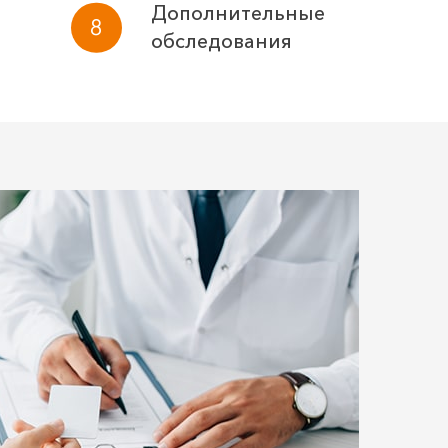
Дополнительные
обследования