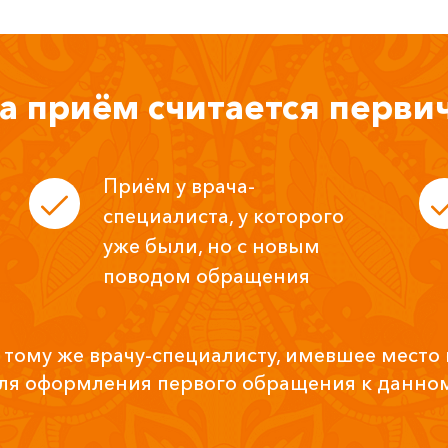
а приём считается перв
Приём у врача-
специалиста, у которого
уже были, но с новым
поводом обращения
тому же врачу-специалисту, имевшее место 
ля оформления первого обращения к данном