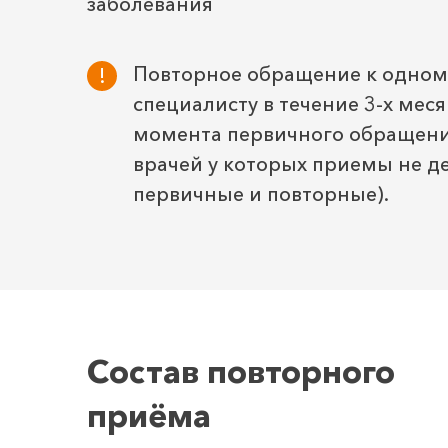
заболевания
Повторное обращение к одному
специалисту в течение 3-х меся
момента первичного обращени
врачей у которых приемы не де
первичные и повторные).
Состав повторного
приёма