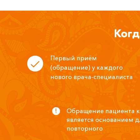
Когд
Первый приём
(обращение) у каждого
нового врача-специалиста
Обращение пациента к 
является основанием д
повторного