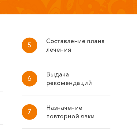
Составление плана
лечения
Выдача
рекомендаций
Назначение
повторной явки