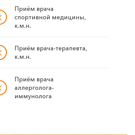
Приём врача
спортивной медицины,
к.м.н.
Приём врача-терапевта,
к.м.н.
Приём врача
аллерголога-
иммунолога