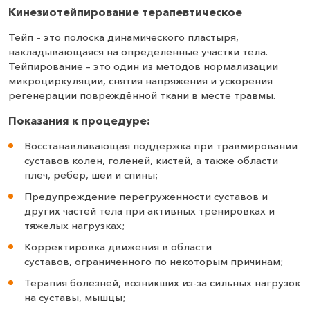
Кинезиотейпирование терапевтическое
Тейп – это полоска динамического пластыря,
накладывающаяся на определенные участки тела.
Тейпирование – это один из методов нормализации
микроциркуляции, снятия напряжения и ускорения
регенерации повреждённой ткани в месте травмы.
Показания к процедуре:
Восстанавливающая поддержка при травмировании
суставов колен, голеней, кистей, а также области
плеч, ребер, шеи и спины;
Предупреждение перегруженности суставов и
других частей тела при активных тренировках и
тяжелых нагрузках;
Корректировка движения в области
суставов, ограниченного по некоторым причинам;
Терапия болезней, возникших из-за сильных нагрузок
на суставы, мышцы;