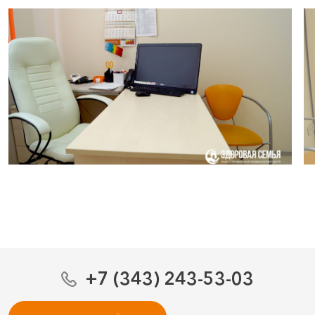
+7 (343) 243-53-03