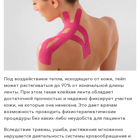
Под воздействием тепла, исходящего от кожи, тейп
может растягиваться до 90% от изначальной длины
ленты. При этом такая клейкая лента обладает
достаточной прочностью и надежно фиксирует участки
кожи, на которые она нанесена. Это дает врачам
возможность проводить физиотерапевтические
процедуры без каких-либо неудобств для пациента.
Вследствие травмы, ушиба, растяжения мгновенно
нарушается деятельность системы кровообращения и