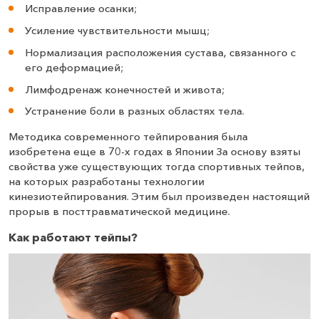
Исправление осанки;
Усиление чувствительности мышц;
Нормализация расположения сустава, связанного с
его деформацией;
Лимфодренаж конечностей и живота;
Устранение боли в разных областях тела.
Методика современного тейпирования была
изобретена еще в 70-х годах в Японии За основу взяты
свойства уже существующих тогда спортивных тейпов,
на которых разработаны технологии
кинезиотейпирования. Этим был произведен настоящий
прорыв в посттравматической медицине.
Как работают тейпы?