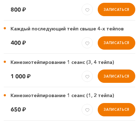
800
₽
ЗАПИСАТЬСЯ
Каждый последующий тейп свыше 4-х тейпов
400
₽
ЗАПИСАТЬСЯ
Кинезиотейпирование 1 сеанс (3, 4 тейпа)
1 000
₽
ЗАПИСАТЬСЯ
Кинезиотейпирование 1 сеанс (1, 2 тейпа)
650
₽
ЗАПИСАТЬСЯ