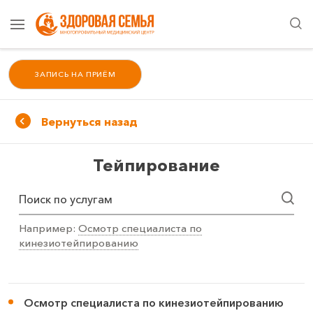
ЗАПИСЬ НА ПРИЁМ
Вернуться назад
Тейпирование
Поиск по услугам
Например:
Осмотр специалиста по
кинезиотейпированию
Осмотр специалиста по кинезиотейпированию