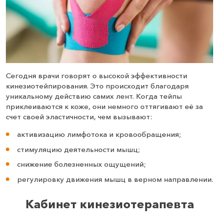
Сегодня врачи говорят о высокой эффективности
кинезиотейпирования. Это происходит благодаря
уникальному действию самих лент. Когда тейпы
приклеиваются к коже, они немного оттягивают её за
счет своей эластичности, чем вызывают:
активизацию лимфотока и кровообращения;
стимуляцию деятельности мышц;
снижение болезненных ощущений;
регулировку движения мышц в верном направлении.
Кабинет кинезиотерапевта