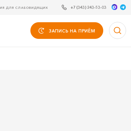
+7 (343) 243-53-03
СИЯ ДЛЯ СЛАБОВИДЯЩИХ
ЗАПИСЬ НА ПРИЁМ