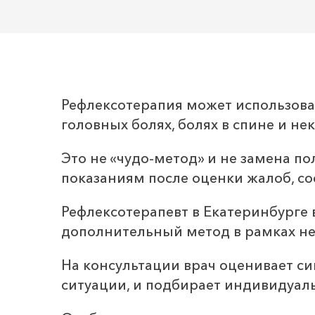
Рефлексотерапия может использова
головных болях, болях в спине и 
Это не «чудо-метод» и не замена п
показаниям после оценки жалоб, с
Рефлексотерапевт в Екатеринбурге
дополнительный метод в рамках не
На консультации врач оценивает си
ситуации, и подбирает индивидуал