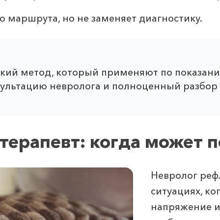
 маршрута, но не заменяет диагностику.
кий метод, который применяют по показани
нсультацию невролога и полноценный разбор
терапевт: когда может 
Невролог реф
ситуациях, ко
напряжение и