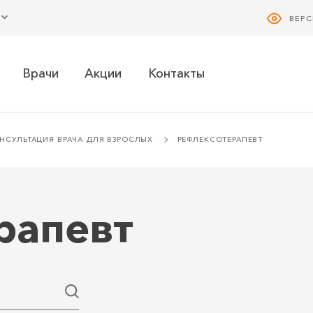
ВЕР
Врачи
Акции
Контакты
НСУЛЬТАЦИЯ ВРАЧА ДЛЯ ВЗРОСЛЫХ
РЕФЛЕКСОТЕРАПЕВТ
рапевт