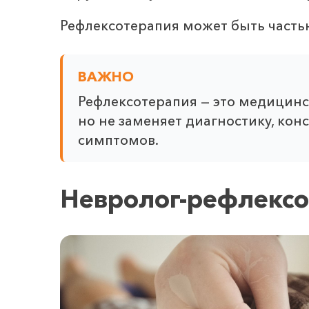
Рефлексотерапия может быть частью
ВАЖНО
Рефлексотерапия — это медицинс
но не заменяет диагностику, ко
симптомов.
Невролог-рефлексо