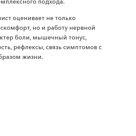
мплексного подхода.
ист оценивает не только
скомфорт, но и работу нервной
актер боли, мышечный тонус,
сть, рефлексы, связь симптомов с
образом жизни.