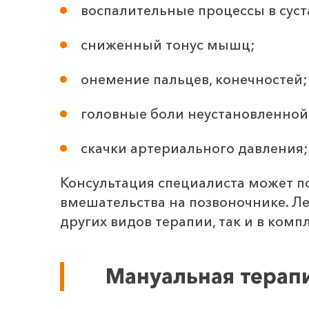
воспалительные процессы в суст
сниженный тонус мышц;
онемение пальцев, конечностей;
головные боли неустановленной
скачки артериального давления;
Консультация специалиста может п
вмешательства на позвоночнике. Ле
других видов терапии, так и в компл
Мануальная терапи