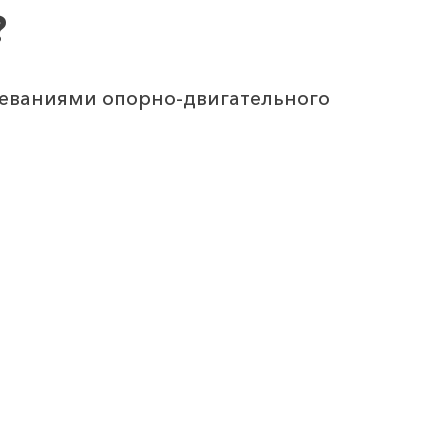
?
еваниями опорно-двигательного