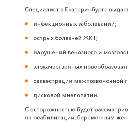
Специалист в Екатеринбурге выда
инфекционных заболеваний;
острых болезней ЖКТ;
нарушений венозного и мозгово
злокачественных новообразован
секвестрации межпозвоночной 
дисковой миелопатии.
С осторожностью будет рассматрив
на реабилитации, беременным же