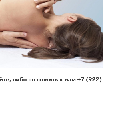
те, либо позвонить к нам +7 (922)