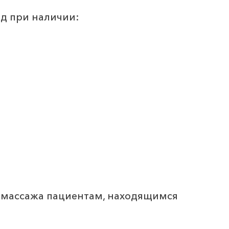
д при наличии:
о массажа пациентам, находящимся