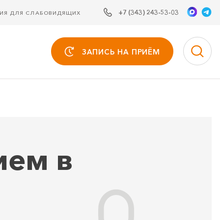
+7 (343) 243-53-03
СИЯ ДЛЯ СЛАБОВИДЯЩИХ
ЗАПИСЬ НА ПРИЁМ
ием в