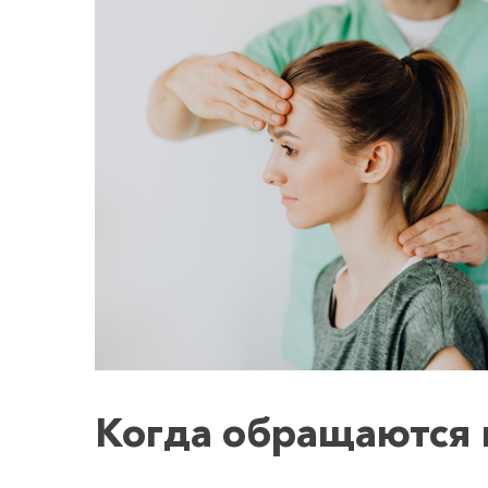
Когда обращаются 