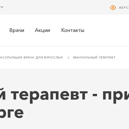
ВЕР
Врачи
Акции
Контакты
НСУЛЬТАЦИЯ ВРАЧА ДЛЯ ВЗРОСЛЫХ
МАНУАЛЬНЫЙ ТЕРАПЕВТ
 терапевт - пр
рге