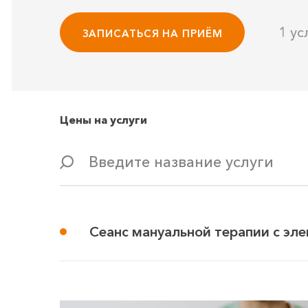
1 ус
ЗАПИСАТЬСЯ НА ПРИЁМ
Цены на услуги
Введите название услуги
Сеанс мануальной терапии с эл