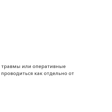
и травмы или оперативные
 проводиться как отдельно от