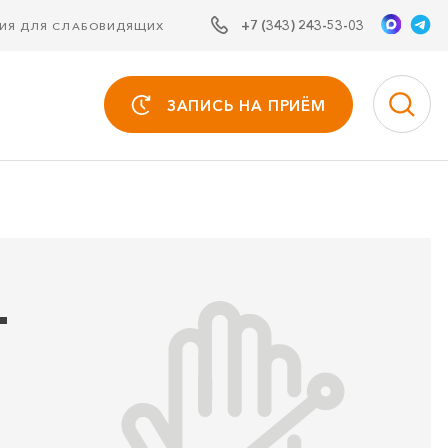
+7 (343) 243-53-03
СИЯ ДЛЯ СЛАБОВИДЯЩИХ
ЗАПИСЬ НА ПРИЁМ
т