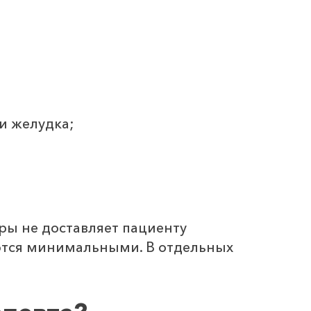
и желудка;
ры не доставляет пациенту
ются минимальными. В отдельных