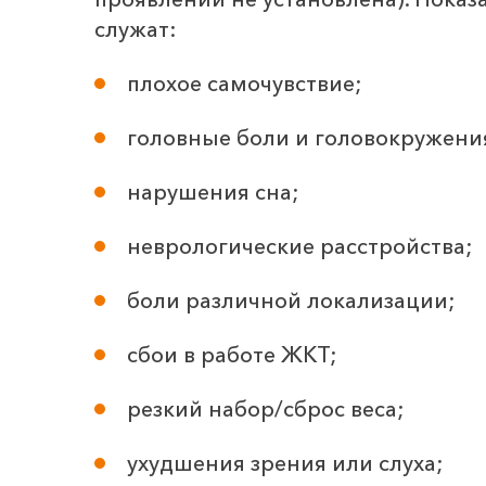
служат:
плохое самочувствие;
головные боли и головокружени
нарушения сна;
неврологические расстройства;
боли различной локализации;
сбои в работе ЖКТ;
резкий набор/сброс веса;
ухудшения зрения или слуха;