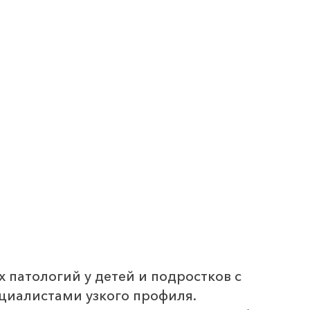
 патологий у детей и подростков с
циалистами узкого профиля.