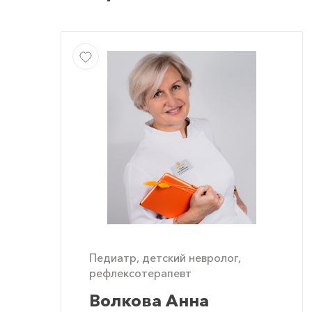
Педиатр, детский невролог,
рефлексотерапевт
Волкова Анна