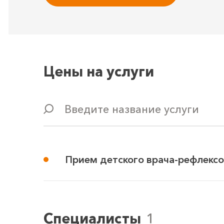
Цены на услуги
Введите название услуги
Прием детского врача-рефлекс
Специалисты