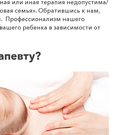
ная или иная терапия недопустима/
овая семья». Обратившись к нам,
я. Профессионализм нашего
вашего ребенка в зависимости от
апевту?