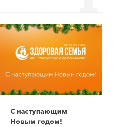
С наступающим
Новым годом!