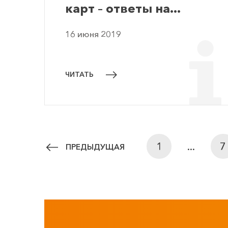
карт – ответы на...
16 июня 2019
ЧИТАТЬ
1
...
7
ПРЕДЫДУЩАЯ