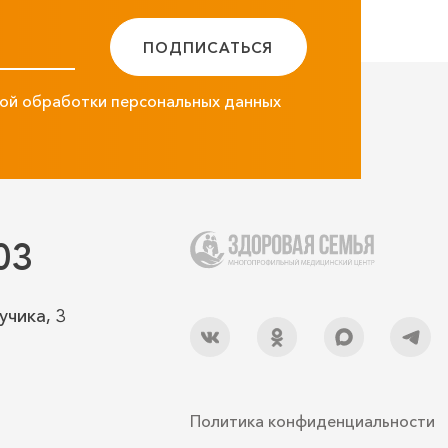
ПОДПИСАТЬСЯ
ой обработки персональных данных
03
учика, 3
Политика конфиденциальности