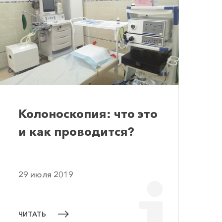
Колоноскопия: что это
и как проводится?
29 июля 2019
ЧИТАТЬ