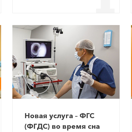
Новая услуга – ФГС
(ФГДС) во время сна