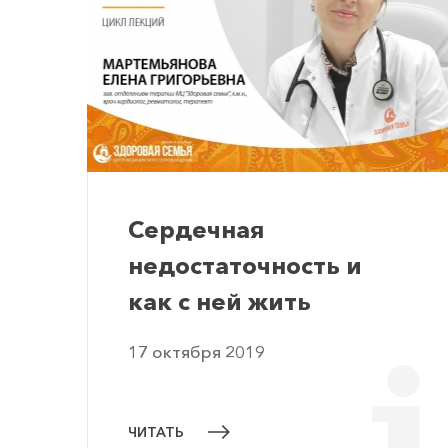
Сердечная
недостаточность и
как с ней жить
17 октября 2019
ЧИТАТЬ