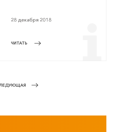
28 декабря 2018
ЧИТАТЬ
ЛЕДУЮЩАЯ