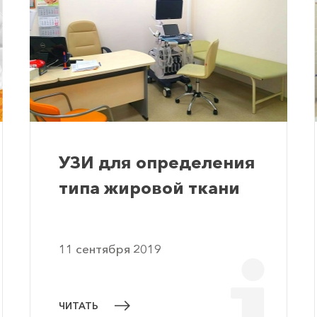
УЗИ для определения
типа жировой ткани
11 сентября 2019
ЧИТАТЬ