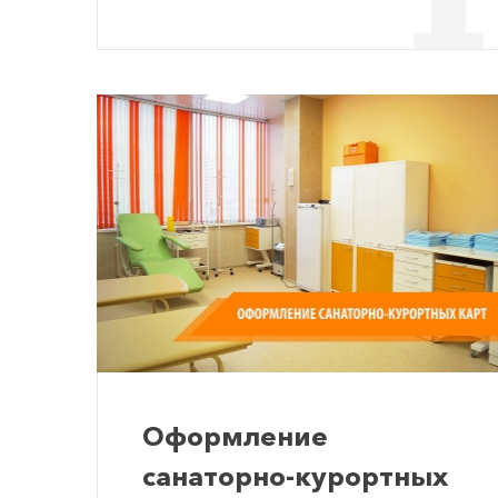
Оформление
санаторно-курортных