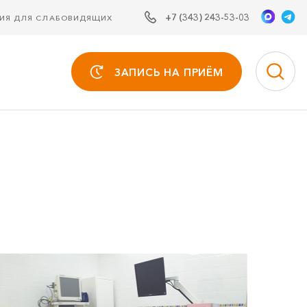
+7 (343) 243-53-03
СИЯ ДЛЯ СЛАБОВИДЯЩИХ
ЗАПИСЬ НА ПРИЁМ