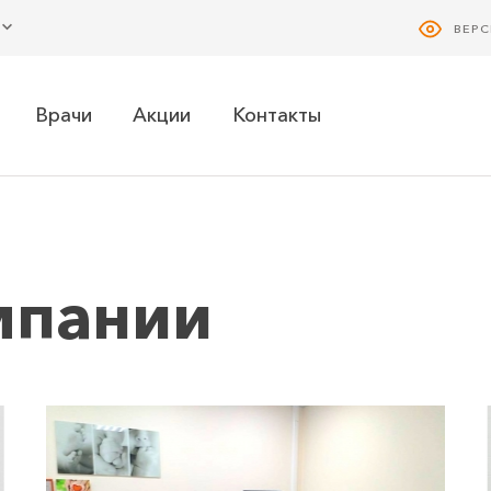
ВЕР
Врачи
Акции
Контакты
мпании