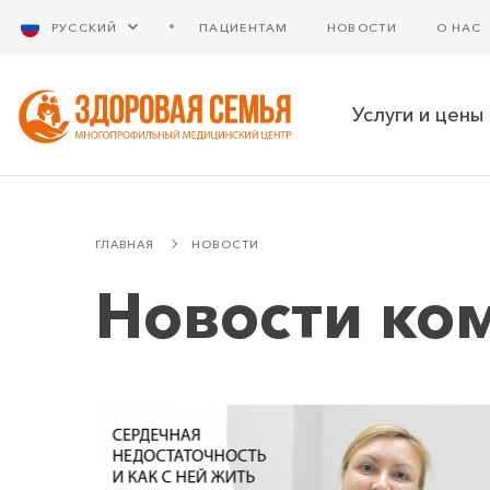
РУССКИЙ
ПАЦИЕНТАМ
НОВОСТИ
О НАС
Услуги и цены
ГЛАВНАЯ
НОВОСТИ
Новости ко