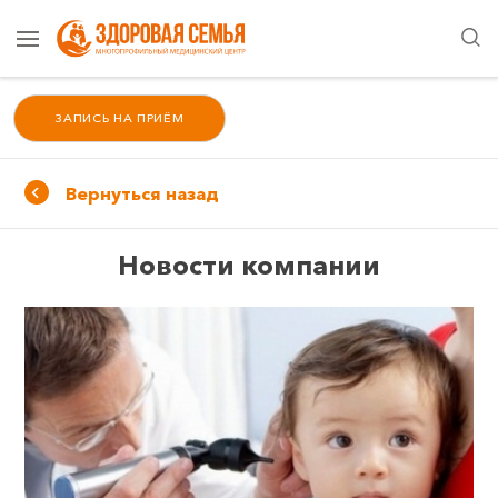
ЗАПИСЬ НА ПРИЁМ
Вернуться назад
Новости компании