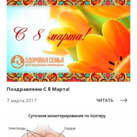
Поздравляем C 8 Марта!
ЧИТАТЬ
7 марта 2017