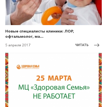
Новые специалисты клиники: ЛОР,
офтальмолог, ма...
ЧИТАТЬ
5 апреля 2017