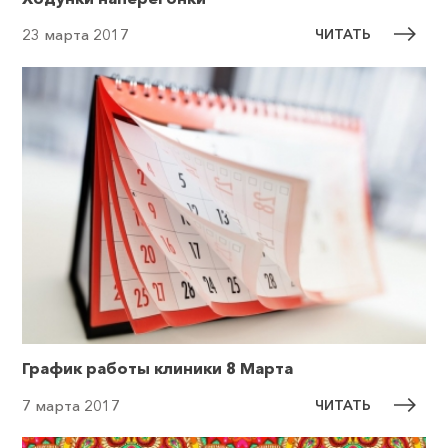
ЧИТАТЬ
23 марта 2017
График работы клиники 8 Марта
ЧИТАТЬ
7 марта 2017