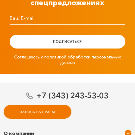
спецпредложениях
Ваш E-mail
ПОДПИСАТЬСЯ
Соглашаюсь с политикой обработки персональных
данных
+7 (343) 243-53-03
ЗАПИСЬ НА ПРИЁМ
О компании