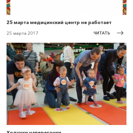
25 марта медицинский центр не работает
ЧИТАТЬ
25 марта 2017
Ходунки наперегонки