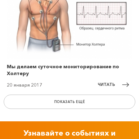
Мы делаем суточное мониторирование по
Холтеру
ЧИТАТЬ
20 января 2017
ПОКАЗАТЬ ЕЩЁ
Узнавайте о событиях и