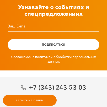
Узнавайте о событиях и
спецпредложениях
Ваш E-mail
ПОДПИСАТЬСЯ
Соглашаюсь с политикой обработки персональных
данных
+7 (343) 243-53-03
ЗАПИСЬ НА ПРИЁМ