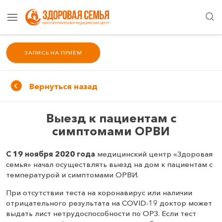
ЗАПИСЬ НА ПРИЁМ
Вернуться назад
Выезд к пациентам с
симптомами ОРВИ
С 19 ноября 2020 года
медицинский центр «Здоровая
семья» начал осуществлять выезд на дом к пациентам с
температурой и симптомами ОРВИ.
При отсутствии теста на коронавирус или наличии
отрицательного результата на COVID-19 доктор может
выдать лист нетрудоспособности по ОРЗ. Если тест