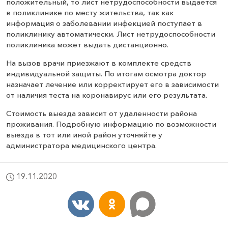
положительный, то лист нетрудоспособности выдается
в поликлинике по месту жительства, так как
информация о заболевании инфекцией поступает в
поликлинику автоматически. Лист нетрудоспособности
поликлиника может выдать дистанционно.
На вызов врачи приезжают в комплекте средств
индивидуальной защиты. По итогам осмотра доктор
назначает лечение или корректирует его в зависимости
от наличия теста на коронавирус или его результата.
Стоимость выезда зависит от удаленности района
проживания. Подробную информацию по возможности
выезда в тот или иной район уточняйте у
администратора медицинского центра.
19.11.2020