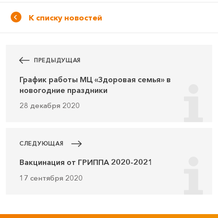
К списку новостей
ПРЕДЫДУЩАЯ
График работы МЦ «Здоровая семья» в
новогодние праздники
28 декабря 2020
СЛЕДУЮЩАЯ
Вакцинация от ГРИППА 2020-2021
17 сентября 2020