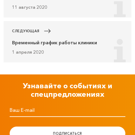
11 августа 2020
СЛЕДУЮЩАЯ
Временный график работы клиники
1 апреля 2020
Узнавайте о событиях и
спецпредложениях
Ваш E-mail
ПОДПИСАТЬСЯ