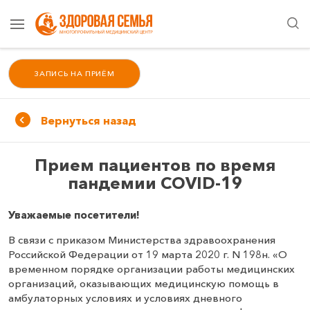
ЗАПИСЬ НА ПРИЁМ
Вернуться назад
Прием пациентов по время
пандемии COVID-19
Уважаемые посетители!
В связи с приказом Министерства здравоохранения
Российской Федерации от 19 марта 2020 г. N 198н. «О
временном порядке организации работы медицинских
организаций, оказывающих медицинскую помощь в
амбулаторных условиях и условиях дневного