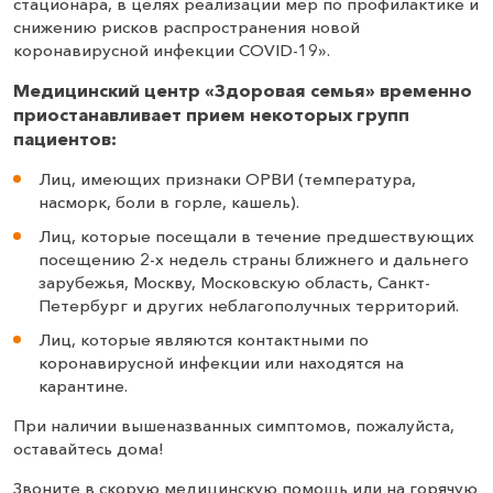
стационара, в целях реализации мер по профилактике и
снижению рисков распространения новой
коронавирусной инфекции COVID-19».
Медицинский центр «Здоровая семья» временно
приостанавливает прием некоторых групп
пациентов:
Лиц, имеющих признаки ОРВИ (температура,
насморк, боли в горле, кашель).
Лиц, которые посещали в течение предшествующих
посещению 2-х недель страны ближнего и дальнего
зарубежья, Москву, Московскую область, Санкт-
Петербург и других неблагополучных территорий.
Лиц, которые являются контактными по
коронавирусной инфекции или находятся на
карантине.
При наличии вышеназванных симптомов, пожалуйста,
оставайтесь дома!
Звоните в скорую медицинскую помощь или на горячую