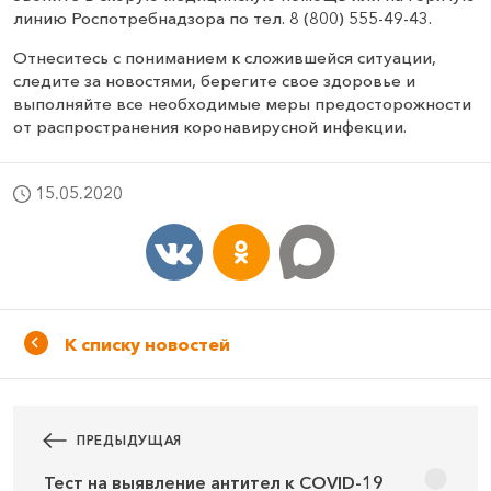
линию Роспотребнадзора по тел. 8 (800) 555-49-43.
Отнеситесь с пониманием к сложившейся ситуации,
следите за новостями, берегите свое здоровье и
выполняйте все необходимые меры предосторожности
от распространения коронавирусной инфекции.
15.05.2020
К списку новостей
ПРЕДЫДУЩАЯ
Тест на выявление антител к COVID-19