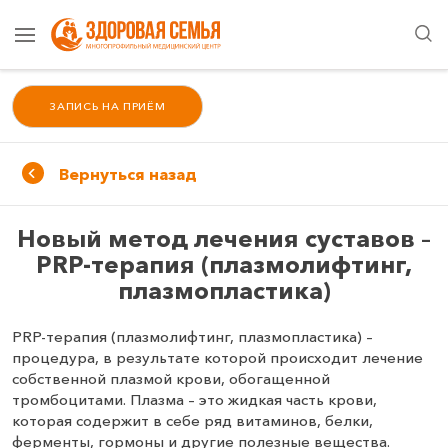
ЗАПИСЬ НА ПРИЁМ
Вернуться назад
Новый метод лечения суставов –
PRP-терапия (плазмолифтинг,
плазмопластика)
PRP-терапия (плазмолифтинг, плазмопластика) –
процедура, в результате которой происходит лечение
собственной плазмой крови, обогащенной
тромбоцитами. Плазма – это жидкая часть крови,
которая содержит в себе ряд витаминов, белки,
ферменты, гормоны и другие полезные вещества.