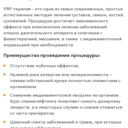
PRP-терапия – это одна из самых современных, простых
естественных методик лечения суставов, связок, костей,
сухожилий. Процедура достигает максимального
эффекта при комплексном лечении заболеваний
опорно-двигательного аппарата в сочетании с
физиотерапией, массажем, а также с медикаментозной
коррекцией при необходимости.
Преимущества проведения процедуры:
Отсутствие побочных эффектов;
Нулевой риск аллергии или непереносимости —
плазма собственной крови полностью совместима с
организмом;
Снижение медикаментозной нагрузки на организм.
Курс плазмолифтинга позволяет снизить дозировку
лекарств, а в некоторых случаях и совсем отказаться
от части препаратов;
Широкий спектр заболеваний и травм, при которых
процедура эффективна;