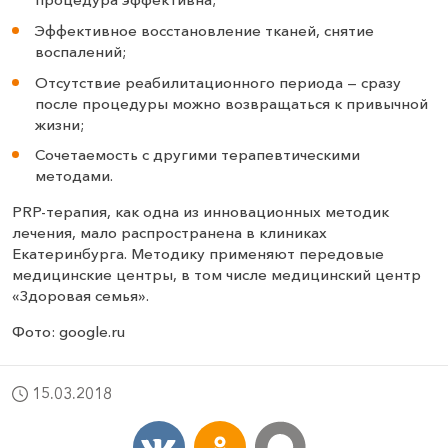
Эффективное восстановление тканей, снятие
воспалений;
Отсутствие реабилитационного периода — сразу
после процедуры можно возвращаться к привычной
жизни;
Сочетаемость с другими терапевтическими
методами.
PRP-терапия, как одна из инновационных методик
лечения, мало распространена в клиниках
Екатеринбурга. Методику применяют передовые
медицинские центры, в том числе медицинский центр
«Здоровая семья».
Фото: google.ru
15.03.2018