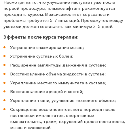
Несмотря на то, что улучшение наступает уже после
первой процедуры, плазмолифтинг рекомендуется
проходить курсом. В зависимости от серьезности
проблемы требуется 5–7 инъекций. Промежуток между
уколами должен составлять как минимум 3–5 дней.
Эффекты после курса терапии:
Устранение спазмирования мышц;
Устранение суставных болей;
Расширение амплитуды движения в суставе;
Восстановление объема жидкости в суставе;
Укрепление местного иммунитета в суставе;
Восстановление хрящей и костей;
Укрепление ткани, улучшение тканевого обмена;
Сокращение восстановительного периода после
постановки имплантатов, оперативных
вмешательств, травм, нарушений целостности кости,
мышц и сухожилий.