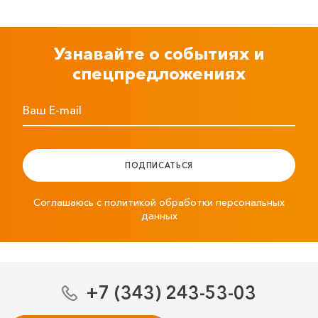
Узнавайте о событиях и
спецпредложениях
Ваш E-mail
ПОДПИСАТЬСЯ
Соглашаюсь с политикой обработки персональных
данных
+7 (343) 243-53-03