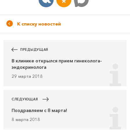
К списку новостей
ПРЕДЫДУЩАЯ
В клинике открылся прием гинеколога-
эндокринолога
29 марта 2018
СЛЕДУЮЩАЯ
Поздравляем с 8 марта!
8 марта 2018