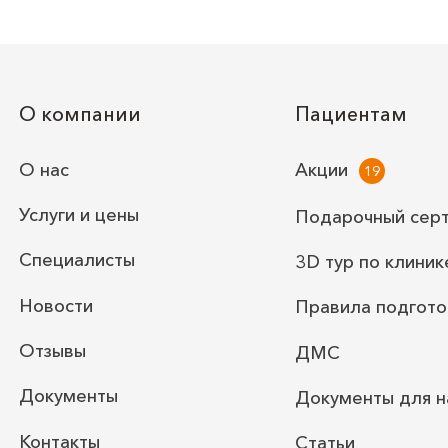
О компании
Пациентам
О нас
Акции
Услуги и цены
Подарочный сер
Специалисты
3D тур по клиник
Новости
Правила подгото
Отзывы
ДМС
Документы
Документы для н
Контакты
Статьи