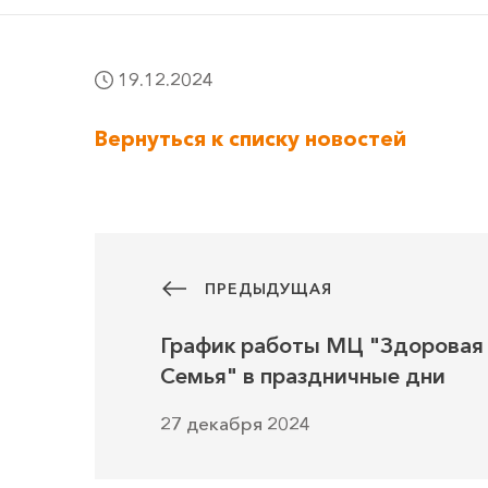
19.12.2024
Вернуться к списку новостей
ПРЕДЫДУЩАЯ
График работы МЦ "Здоровая
Семья" в праздничные дни
27 декабря 2024