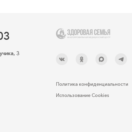
03
учика, 3
Политика конфиденциальности
Использование Cookies