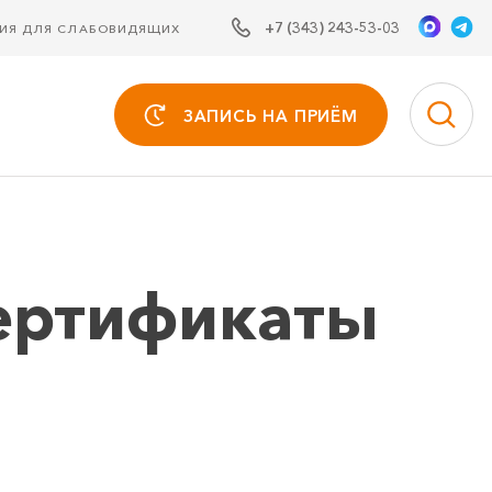
+7 (343) 243-53-03
СИЯ ДЛЯ СЛАБОВИДЯЩИХ
ЗАПИСЬ НА ПРИЁМ
ертификаты