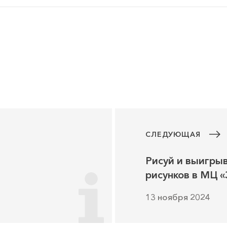
СЛЕДУЮЩАЯ
Рисуй и выигрыв
рисунков в МЦ 
семья»
13 ноября 2024