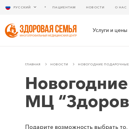
РУССКИЙ
ПАЦИЕНТАМ
НОВОСТИ
О НАС
Услуги и цены
ГЛАВНАЯ
НОВОСТИ
НОВОГОДНИЕ ПОДАРОЧНЫЕ 
Новогодние
МЦ “Здоров
Подарите возможность выбрать то,