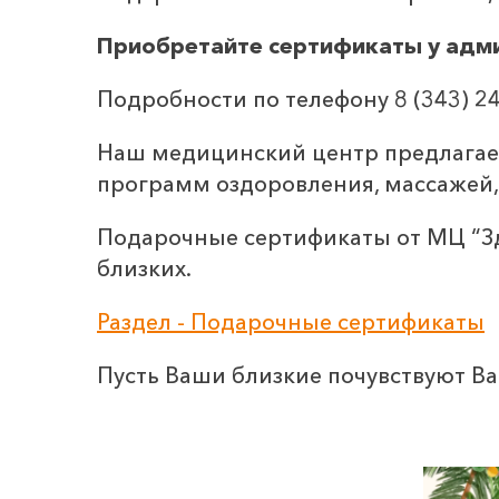
Приобретайте сертификаты у адми
Подробности по телефону 8 (343) 24
Наш медицинский центр предлагает
программ оздоровления, массажей,
Подарочные сертификаты от МЦ “Здо
близких.
Раздел - Подарочные сертификаты
Пусть Ваши близкие почувствуют Ва