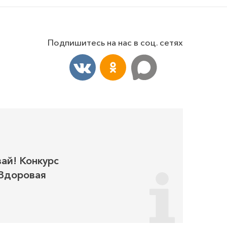
Подпишитесь на нас в соц. сетях
ай! Конкурс
«Здоровая