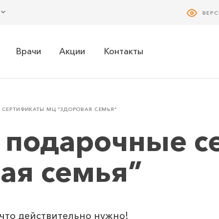
ВЕР
Врачи
Акции
Контакты
СЕРТИФИКАТЫ МЦ “ЗДОРОВАЯ СЕМЬЯ”
 подарочные с
ая семья”
 что действительно нужно!