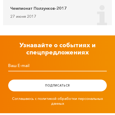
Чемпионат Ползунков-2017
27 июня 2017
Узнавайте о событиях и
спецпредложениях
Ваш E-mail
ПОДПИСАТЬСЯ
Соглашаюсь с политикой обработки персональных
данных