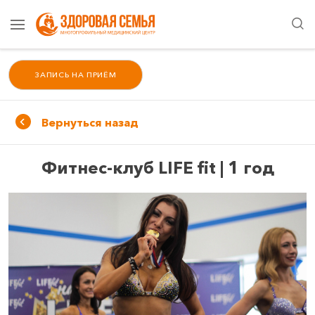
ЗАПИСЬ НА ПРИЁМ
Вернуться назад
Фитнес-клуб LIFE fit | 1 год