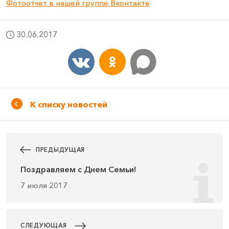
Фотоотчет в нашей группе Вконтакте
30.06.2017
К списку новостей
ПРЕДЫДУЩАЯ
Поздравляем с Днем Семьи!
7 июля 2017
СЛЕДУЮЩАЯ