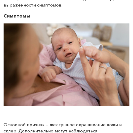
выраженности симптомов.
Симптомы
Основной признак — желтушное окрашивание кожи и
склер. Дополнительно могут наблюдаться: