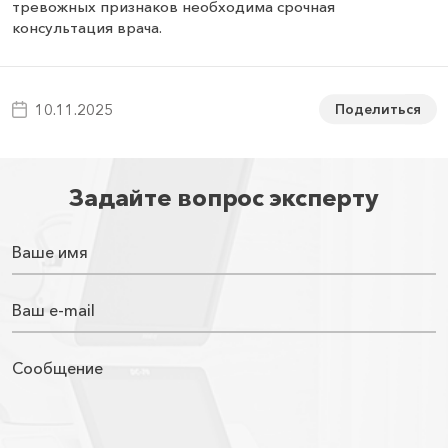
тревожных признаков необходима срочная
консультация врача.
Поделиться
10.11.2025
Задайте вопрос эксперту
Ваше имя
Ваш e-mail
Сообщение