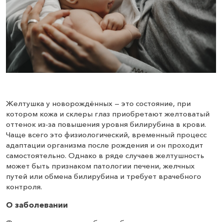
Желтушка у новорождённых — это состояние, при
котором кожа и склеры глаз приобретают желтоватый
оттенок из-за повышения уровня билирубина в крови.
Чаще всего это физиологический, временный процесс
адаптации организма после рождения и он проходит
самостоятельно. Однако в ряде случаев желтушность
может быть признаком патологии печени, желчных
путей или обмена билирубина и требует врачебного
контроля.
О заболевании