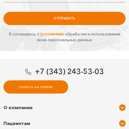
ОТПРАВИТЬ
условиями
Я соглашаюсь с
обработки и использования
моих персональных данных
+7 (343) 243-53-03
ЗАПИСЬ НА ПРИЁМ
О компании
О нас
Пациентам
Услуги и цены