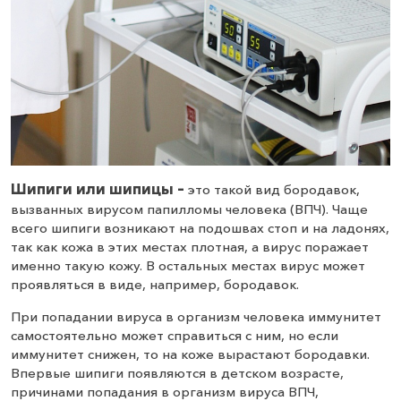
Шипиги или шипицы –
это такой вид бородавок,
вызванных вирусом папилломы человека (ВПЧ). Чаще
всего шипиги возникают на подошвах стоп и на ладонях,
так как кожа в этих местах плотная, а вирус поражает
именно такую кожу. В остальных местах вирус может
проявляться в виде, например, бородавок.
При попадании вируса в организм человека иммунитет
самостоятельно может справиться с ним, но если
иммунитет снижен, то на коже вырастают бородавки.
Впервые шипиги появляются в детском возрасте,
причинами попадания в организм вируса ВПЧ,