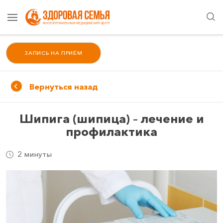
ЗАПИСЬ НА ПРИЁМ
Вернуться назад
Шипига (шипица) – лечение и
профилактика
2 минуты