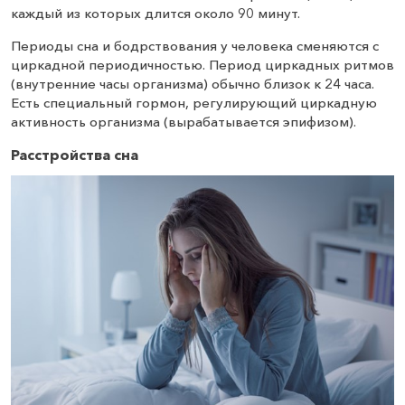
каждый из которых длится около 90 минут.
Периоды сна и бодрствования у человека сменяются с
циркадной периодичностью. Период циркадных ритмов
(внутренние часы организма) обычно близок к 24 часа.
Есть специальный гормон, регулирующий циркадную
активность организма (вырабатывается эпифизом).
Расстройства сна