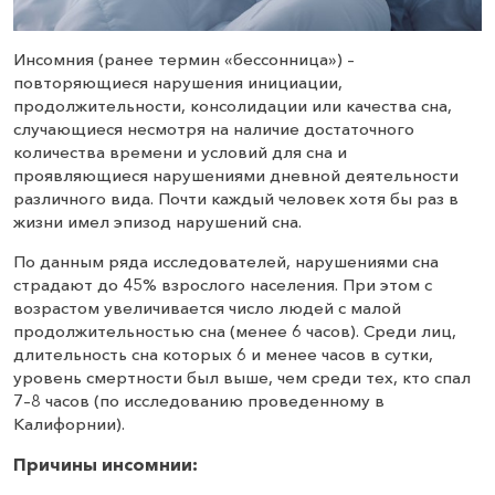
Инсомния (ранее термин «бессонница») –
повторяющиеся нарушения инициации,
продолжительности, консолидации или качества сна,
случающиеся несмотря на наличие достаточного
количества времени и условий для сна и
проявляющиеся нарушениями дневной деятельности
различного вида. Почти каждый человек хотя бы раз в
жизни имел эпизод нарушений сна.
По данным ряда исследователей, нарушениями сна
страдают до 45% взрослого населения. При этом с
возрастом увеличивается число людей с малой
продолжительностью сна (менее 6 часов). Среди лиц,
длительность сна которых 6 и менее часов в сутки,
уровень смертности был выше, чем среди тех, кто спал
7–8 часов (по исследованию проведенному в
Калифорнии).
Причины инсомнии: