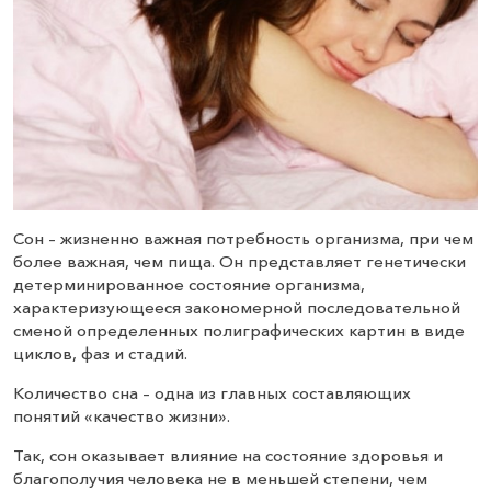
Сон – жизненно важная потребность организма, при чем
более важная, чем пища. Он представляет генетически
детерминированное состояние организма,
характеризующееся закономерной последовательной
сменой определенных полиграфических картин в виде
циклов, фаз и стадий.
Количество сна – одна из главных составляющих
понятий «качество жизни».
Так, сон оказывает влияние на состояние здоровья и
благополучия человека не в меньшей степени, чем