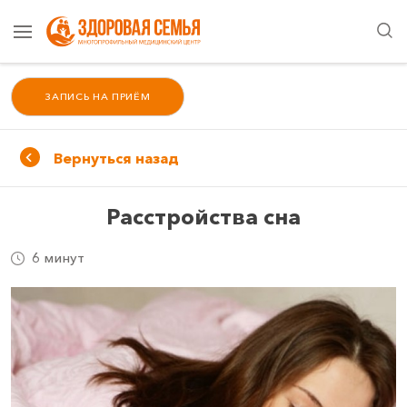
ЗАПИСЬ НА ПРИЁМ
Вернуться назад
Расстройства сна
6 минут