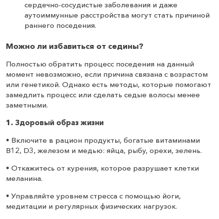
сердечно-сосудистые заболевания и даже
аутоиммунные расстройства могут стать причиной
раннего поседения.
Можно ли избавиться от седины?
Полностью обратить процесс поседения на данный
момент невозможно, если причина связана с возрастом
или генетикой. Однако есть методы, которые помогают
замедлить процесс или сделать седые волосы менее
заметными.
1. Здоровый образ жизни
• Включите в рацион продукты, богатые витаминами
B12, D3, железом и медью: яйца, рыбу, орехи, зелень.
• Откажитесь от курения, которое разрушает клетки
меланина.
• Управляйте уровнем стресса с помощью йоги,
медитации и регулярных физических нагрузок.