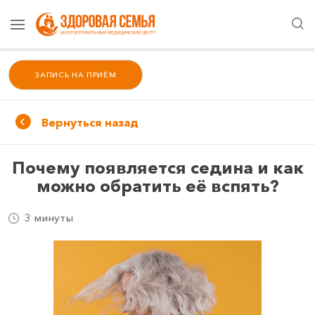
ЗАПИСЬ НА ПРИЁМ
Вернуться назад
Почему появляется седина и как
можно обратить её вспять?
3 минуты