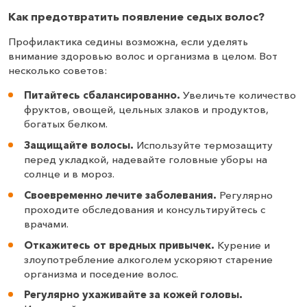
Как предотвратить появление седых волос?
Профилактика седины возможна, если уделять
внимание здоровью волос и организма в целом. Вот
несколько советов:
Питайтесь сбалансированно.
Увеличьте количество
фруктов, овощей, цельных злаков и продуктов,
богатых белком.
Защищайте волосы.
Используйте термозащиту
перед укладкой, надевайте головные уборы на
солнце и в мороз.
Своевременно лечите заболевания.
Регулярно
проходите обследования и консультируйтесь с
врачами.
Откажитесь от вредных привычек.
Курение и
злоупотребление алкоголем ускоряют старение
организма и поседение волос.
Регулярно ухаживайте за кожей головы.