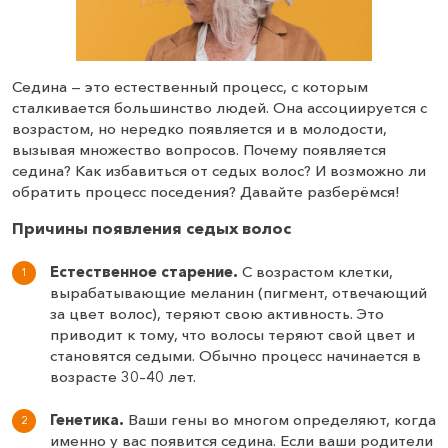
Седина — это естественный процесс, с которым
сталкивается большинство людей. Она ассоциируется с
возрастом, но нередко появляется и в молодости,
вызывая множество вопросов. Почему появляется
седина? Как избавиться от седых волос? И возможно ли
обратить процесс поседения? Давайте разберёмся!
Причины появления седых волос
Естественное старение.
С возрастом клетки,
вырабатывающие меланин (пигмент, отвечающий
за цвет волос), теряют свою активность. Это
приводит к тому, что волосы теряют свой цвет и
становятся седыми. Обычно процесс начинается в
возрасте 30–40 лет.
Генетика.
Ваши гены во многом определяют, когда
именно у вас появится седина. Если ваши родители