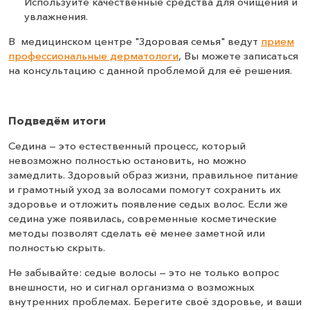
Используйте качественные средства для очищения и
увлажнения.
В медицинском центре "Здоровая семья" ведут
прием
профессиональные дерматологи
, Вы можете записаться
на консультацию с данной проблемой для её решения.
Подведём итоги
Седина — это естественный процесс, который
невозможно полностью остановить, но можно
замедлить. Здоровый образ жизни, правильное питание
и грамотный уход за волосами помогут сохранить их
здоровье и отложить появление седых волос. Если же
седина уже появилась, современные косметические
методы позволят сделать её менее заметной или
полностью скрыть.
Не забывайте: седые волосы — это не только вопрос
внешности, но и сигнал организма о возможных
внутренних проблемах. Берегите своё здоровье, и ваши