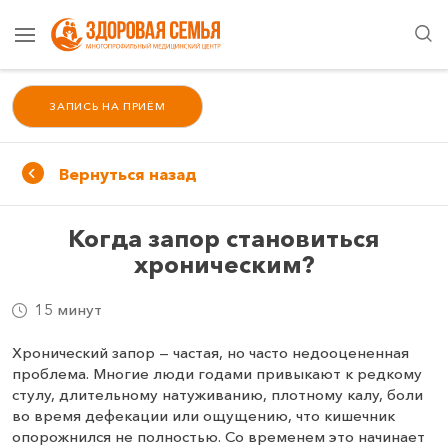
ЗАПИСЬ НА ПРИЁМ
Вернуться назад
Когда запор становиться
хроническим?
15 минут
Хронический запор — частая, но часто недооцененная
проблема. Многие люди годами привыкают к редкому
стулу, длительному натуживанию, плотному калу, боли
во время дефекации или ощущению, что кишечник
опорожнился не полностью. Со временем это начинает