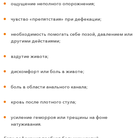
ощущение неполного опорожнения;
чувство «препятствия» при дефекации;
необходимость помогать себе позой, давлением или
другими действиями;
вздутие живота;
дискомфорт или боль в животе;
боль в области анального канала;
кровь после плотного стула;
усиление геморроя или трещины на фоне
натуживания.