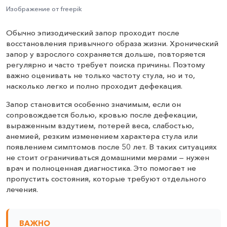
Изображение от freepik
Обычно эпизодический запор проходит после
восстановления привычного образа жизни. Хронический
запор у взрослого сохраняется дольше, повторяется
регулярно и часто требует поиска причины. Поэтому
важно оценивать не только частоту стула, но и то,
насколько легко и полно проходит дефекация.
Запор становится особенно значимым, если он
сопровождается болью, кровью после дефекации,
выраженным вздутием, потерей веса, слабостью,
анемией, резким изменением характера стула или
появлением симптомов после 50 лет. В таких ситуациях
не стоит ограничиваться домашними мерами — нужен
врач и полноценная диагностика. Это помогает не
пропустить состояния, которые требуют отдельного
лечения.
ВАЖНО