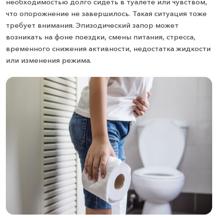
необходимостью долго сидеть в туалете или чувством,
что опорожнение не завершилось. Такая ситуация тоже
требует внимания. Эпизодический запор может
возникать на фоне поездки, смены питания, стресса,
временного снижения активности, недостатка жидкости
или изменения режима.