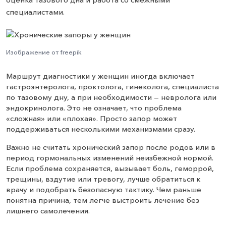
специалистами.
Изображение от freepik
Маршрут диагностики у женщин иногда включает
гастроэнтеролога, проктолога, гинеколога, специалиста
по тазовому дну, а при необходимости — невролога или
эндокринолога. Это не означает, что проблема
«сложная» или «плохая». Просто запор может
поддерживаться несколькими механизмами сразу.
Важно не считать хронический запор после родов или в
период гормональных изменений неизбежной нормой.
Если проблема сохраняется, вызывает боль, геморрой,
трещины, вздутие или тревогу, лучше обратиться к
врачу и подобрать безопасную тактику. Чем раньше
понятна причина, тем легче выстроить лечение без
лишнего самолечения.