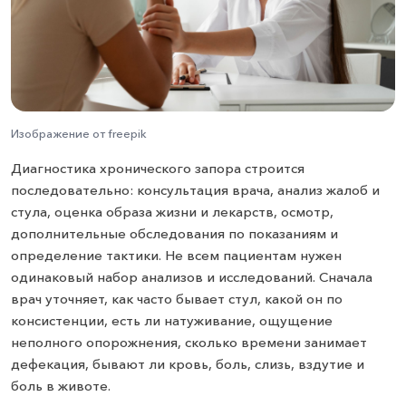
Изображение от freepik
Диагностика хронического запора строится
последовательно: консультация врача, анализ жалоб и
стула, оценка образа жизни и лекарств, осмотр,
дополнительные обследования по показаниям и
определение тактики. Не всем пациентам нужен
одинаковый набор анализов и исследований. Сначала
врач уточняет, как часто бывает стул, какой он по
консистенции, есть ли натуживание, ощущение
неполного опорожнения, сколько времени занимает
дефекация, бывают ли кровь, боль, слизь, вздутие и
боль в животе.