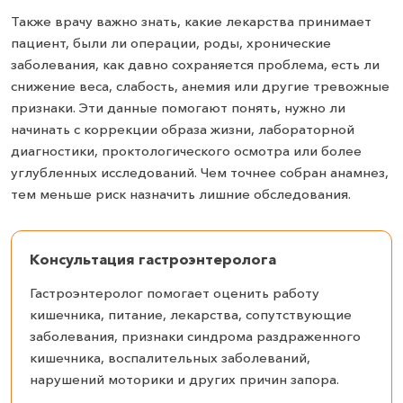
Также врачу важно знать, какие лекарства принимает
пациент, были ли операции, роды, хронические
заболевания, как давно сохраняется проблема, есть ли
снижение веса, слабость, анемия или другие тревожные
признаки. Эти данные помогают понять, нужно ли
начинать с коррекции образа жизни, лабораторной
диагностики, проктологического осмотра или более
углубленных исследований. Чем точнее собран анамнез,
тем меньше риск назначить лишние обследования.
Консультация гастроэнтеролога
Гастроэнтеролог помогает оценить работу
кишечника, питание, лекарства, сопутствующие
заболевания, признаки синдрома раздраженного
кишечника, воспалительных заболеваний,
нарушений моторики и других причин запора.