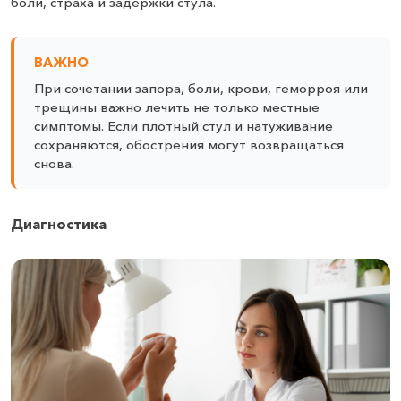
боли, страха и задержки стула.
ВАЖНО
При сочетании запора, боли, крови, геморроя или
трещины важно лечить не только местные
симптомы. Если плотный стул и натуживание
сохраняются, обострения могут возвращаться
снова.
Диагностика