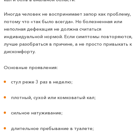
Иногда человек не воспринимает запор как проблему,
потому что «так было всегда». Но болезненная или
неполная дефекация не должна считаться
индивидуальной нормой. Если симптомы повторяются,
лучше разобраться в причине, а не просто привыкать к
дискомфорту.
Основные проявления:
стул реже 3 раз в неделю;
плотный, сухой или комковатый кал;
сильное натуживание;
длительное пребывание в туалете;