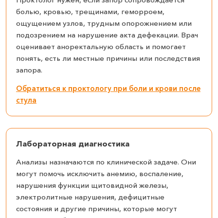
болью, кровью, трещинами, геморроем,
ощущением узлов, трудным опорожнением или
подозрением на нарушение акта дефекации. Врач
оценивает аноректальную область и помогает
понять, есть ли местные причины или последствия
запора.
Обратиться к проктологу при боли и крови после
стула
Лабораторная диагностика
Анализы назначаются по клинической задаче. Они
могут помочь исключить анемию, воспаление,
нарушения функции щитовидной железы,
электролитные нарушения, дефицитные
состояния и другие причины, которые могут