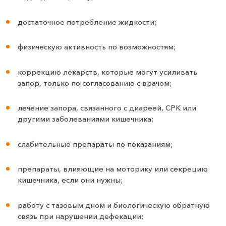
достаточное потребление жидкости;
физическую активность по возможностям;
коррекцию лекарств, которые могут усиливать
запор, только по согласованию с врачом;
лечение запора, связанного с диареей, СРК или
другими заболеваниями кишечника;
слабительные препараты по показаниям;
препараты, влияющие на моторику или секрецию
кишечника, если они нужны;
работу с тазовым дном и биологическую обратную
связь при нарушении дефекации;