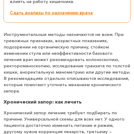
влиять на работу кишечника.
Сдать анализы по назначению врача
Инструментальные методы назначаются не всем. При
тревожных признаках, возрастных показаниях,
подозрении на органическую причину, стойком
изменении стула или неэффективности базового
лечения врач может рекомендовать колоноскопию,
ректороманоскопию, исследование транзита по толстой
кишке, аноректальную манометрию или другие методы.
В рекомендациях отдельно описываются исследования,
которые помогают уточнить механизм хронического
запора.
Хронический запор: как лечить
Хронический запор лечение требует подбирать по
причине. Универсальной схемы для всех нет. У одного
пациента достаточно изменить питание и режим,
другому нужна коррекция лекарств, третьему —