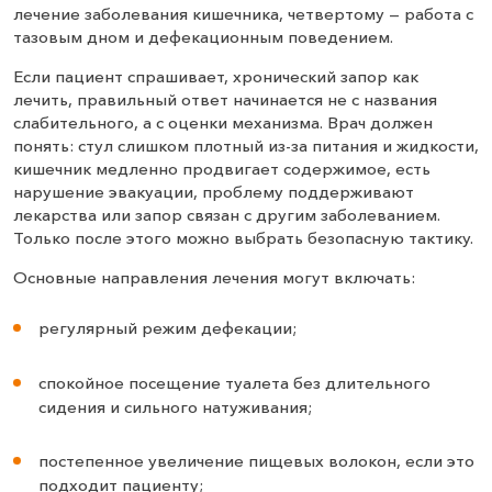
лечение заболевания кишечника, четвертому — работа с
тазовым дном и дефекационным поведением.
Если пациент спрашивает, хронический запор как
лечить, правильный ответ начинается не с названия
слабительного, а с оценки механизма. Врач должен
понять: стул слишком плотный из-за питания и жидкости,
кишечник медленно продвигает содержимое, есть
нарушение эвакуации, проблему поддерживают
лекарства или запор связан с другим заболеванием.
Только после этого можно выбрать безопасную тактику.
Основные направления лечения могут включать:
регулярный режим дефекации;
спокойное посещение туалета без длительного
сидения и сильного натуживания;
постепенное увеличение пищевых волокон, если это
подходит пациенту;