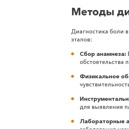
Методы ди
Диагностика боли в
этапов:
Сбор анамнеза:
обстоятельства 
Физикальное об
чувствительност
Инструментальн
для выявления п
Лабораторные а