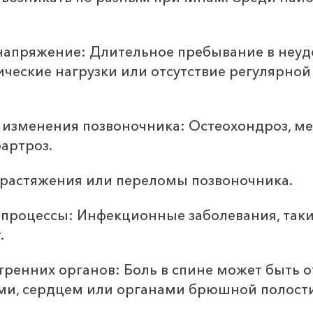
апряжение: Длительное пребывание в неудо
ческие нагрузки или отсутствие регулярной
 изменения позвоночника: Остеохондроз, м
артроз.
растяжения или переломы позвоночника.
процессы: Инфекционные заболевания, таки
.
тренних органов: Боль в спине может быть
ми, сердцем или органами брюшной полости