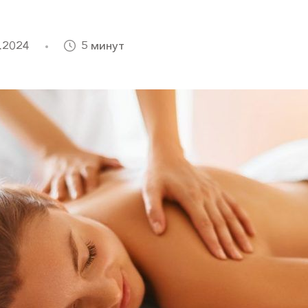
.2024
5 минут