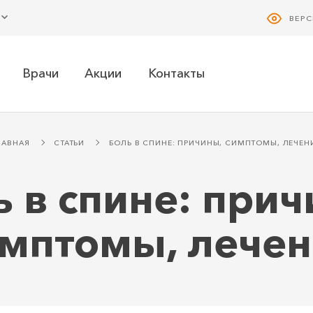
ВЕР
Врачи
Акции
Контакты
ЛАВНАЯ
СТАТЬИ
БОЛЬ В СПИНЕ: ПРИЧИНЫ, СИМПТОМЫ, ЛЕЧЕН
ь в спине: прич
мптомы, лече