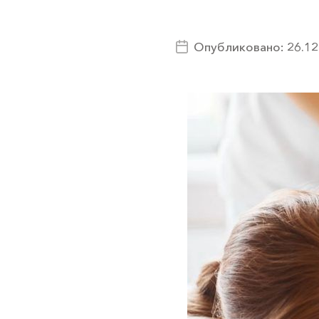
Опубликовано: 26.12